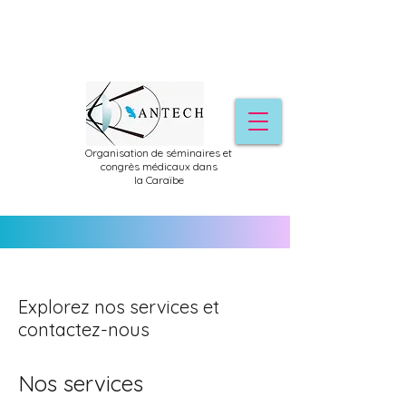
Organisation de séminaires et
congrès médicaux dans
la
Caraïbe
Explorez nos services et
contactez-nous
Nos services