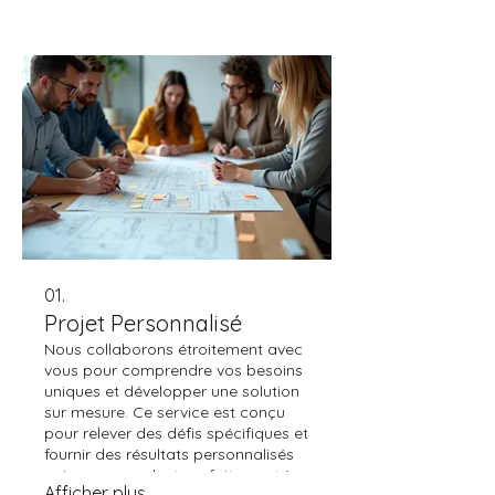
01.
Projet Personnalisé
Nous collaborons étroitement avec
vous pour comprendre vos besoins
uniques et développer une solution
sur mesure. Ce service est conçu
pour relever des défis spécifiques et
fournir des résultats personnalisés
qui correspondent parfaitement à
Afficher plus