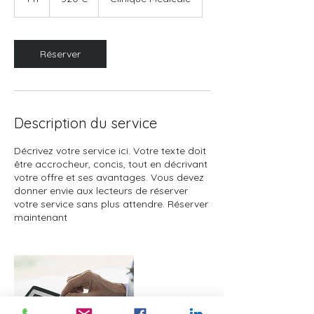
Réserver
Description du service
Décrivez votre service ici. Votre texte doit
être accrocheur, concis, tout en décrivant
votre offre et ses avantages. Vous devez
donner envie aux lecteurs de réserver
votre service sans plus attendre. Réserver
maintenant