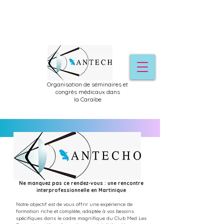
Organisation de séminaires et
congrès médicaux dans
la
Caraïbe
Ne manquez pas ce rendez-vous : une rencontre
interprofessionnelle en Martinique
Notre objectif est de vous offrir une expérience de
formation riche et complète, adaptée à vos besoins
spécifiques dans le cadre magnifique du Club Med Les