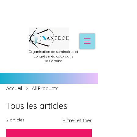
Organisation de séminaires et
congrès médicaux dans
la
Caraïbe
Accueil
All Products
Tous les articles
2 articles
Filtrer et trier